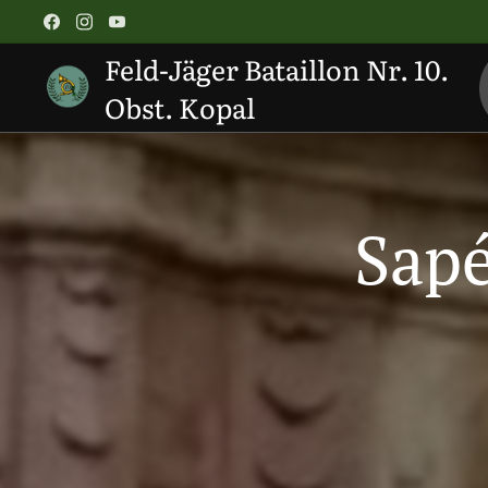
Feld-Jäger Bataillon Nr. 10.
Obst. Kopal
Sapé