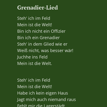
Grenadier‑Lied
Steh' ich im Feld
Mein ist die Welt!
Bin ich nicht ein Offizier
Bin ich ein Grenadier
Steh' in dem Glied wie er
Weiß nicht, was besser wär!
Juchhe ins Feld
Mein ist die Welt.
Steh' ich im Feld
Mein ist die Welt!
Habe ich kein eigen Haus
Jagt mich auch niemand raus
Fehlt mir die Lagerstädt