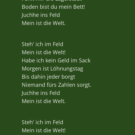
Boden bist du mein Bett!
Juchhe ins Feld
Mein ist die Welt.
Steh' ich im Feld
Mein ist die Welt!
Habe ich kein Geld im Sack
Morgen ist Löhnungstag
Bis dahin jeder borgt
Niemand fürs Zahlen sorgt.
Juchhe ins Feld
Mein ist die Welt.
Steh' ich im Feld
Mein ist die Welt!