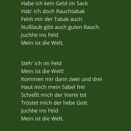
Habe ich kein Geld im Sack
Hab' ich doch Rauchtabak
Fehlt mir der Tabak auch
Nußlaub gibt auch guten Rauch.
Juchhe ins Feld
Mein ist die Welt.
Steh' ich im Feld
Mein ist die Welt!
Kommen mir dann zwei und drei
Haut mich mein Säbel frei
Schießt mich der Vierte tot
Tröstet mich der liebe Gott.
Juchhe ins Feld
Mein ist die Welt.