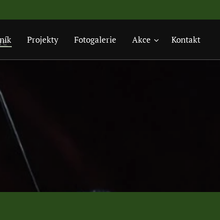
ník
Projekty
Fotogalerie
Akce
Kontakt