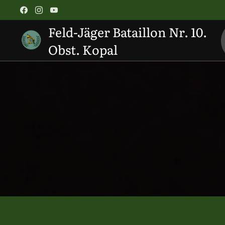
Feld-Jäger Bataillon Nr. 10.
Obst. Kopal