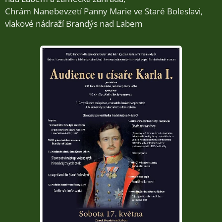
Chrám Nanebevzetí Panny Marie ve Staré Boleslavi,
vlakové nádraží Brandýs nad Labem